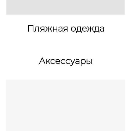
Пляжная одежда
Аксессуары