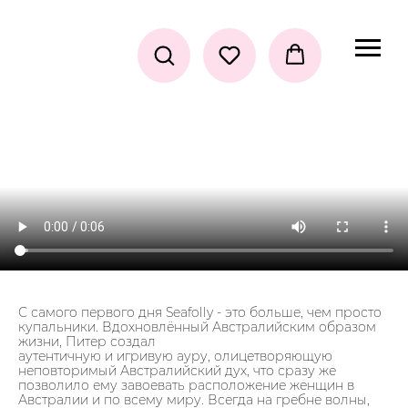
С самого первого дня Seafolly - это больше, чем просто
купальники. Вдохновлённый Австралийским образом
жизни, Питер создал
аутентичную и игривую ауру, олицетворяющую
неповторимый Австралийский дух, что сразу же
позволило ему завоевать расположение женщин в
Австралии и по всему миру. Всегда на гребне волны,