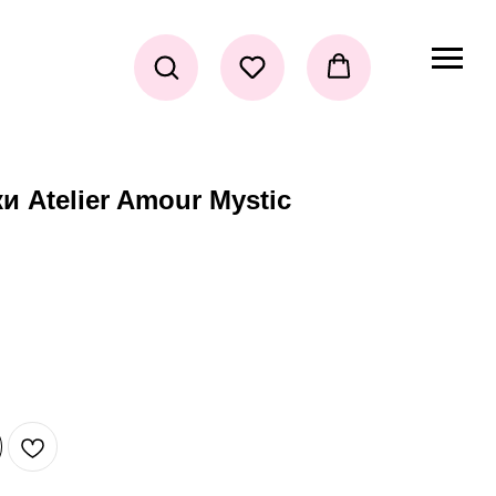
и Atelier Amour Mystic