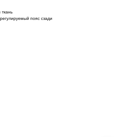
 ткань
 регулируемый пояс сзади