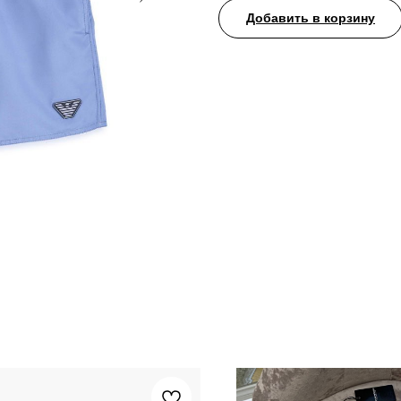
Добавить в корзину