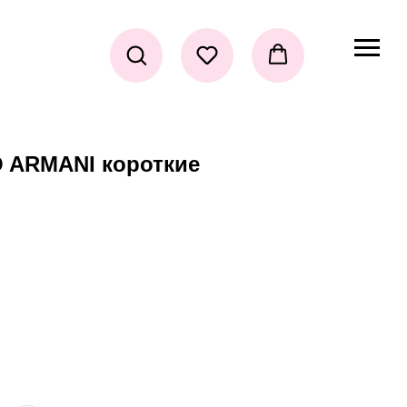
 ARMANI короткие