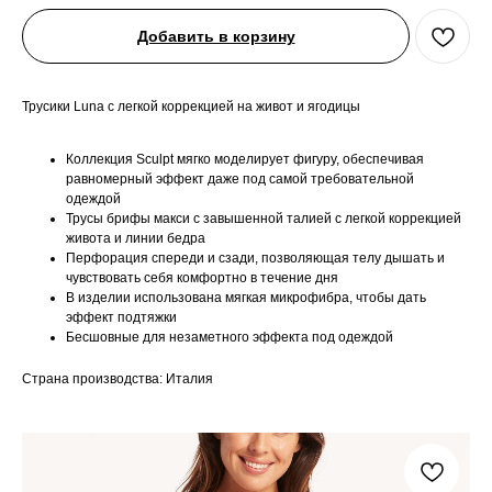
Добавить в корзину
Трусики Luna с легкой коррекцией на живот и ягодицы
Коллекция Sculpt мягко моделирует фигуру, обеспечивая
равномерный эффект даже под самой требовательной
одеждой
Трусы брифы макси с завышенной талией с легкой коррекцией
живота и линии бедра
Перфорация спереди и сзади, позволяющая телу дышать и
чувствовать себя комфортно в течение дня
В изделии использована мягкая микрофибра, чтобы дать
эффект подтяжки
Бесшовные для незаметного эффекта под одеждой
Страна производства: Италия