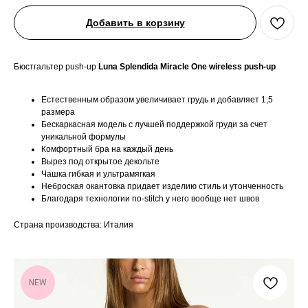
Добавить в корзину
Бюстгальтер push-up
Luna Splendida Miracle One wireless push-up
Естественным образом увеличивает грудь и добавляет 1,5
размера
Бескаркасная модель с лучшей поддержкой груди за счет
уникальной формулы
Комфортный бра на каждый день
Вырез под открытое декольте
Чашка гибкая и ультрамягкая
Неброская окантовка придает изделию стиль и утонченность
Благодаря технологии no-stitch у него вообще нет швов
Страна производства: Италия
NEW