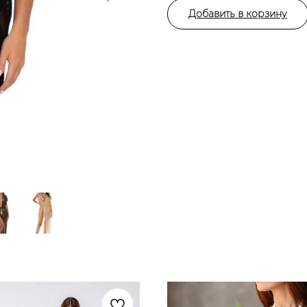
Добавить в корзину