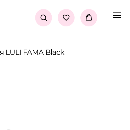
я LULI FAMA Black