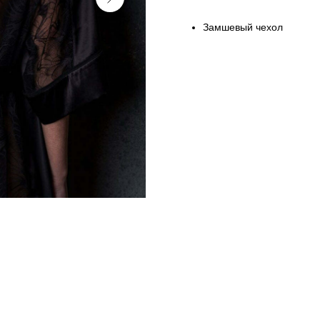
Замшевый чехол