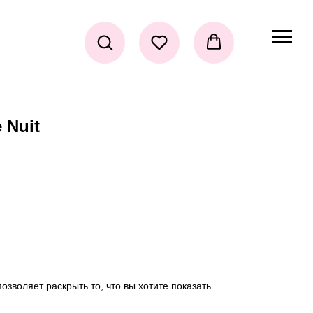
 Nuit
зволяет раскрыть то, что вы хотите показать.